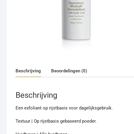
Beschrijving
Beoordelingen (0)
Beschrijving
Een exfoliant op rijstbasis voor dagelijksgebruik.
Textuur | Op rijstbasis gebaseerd poeder.