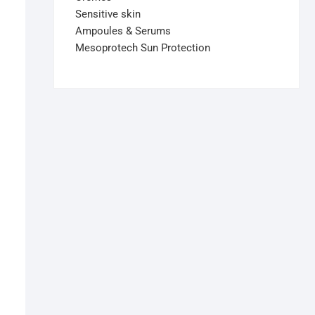
Sensitive skin
Ampoules & Serums
Mesoprotech Sun Protection