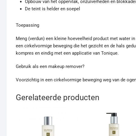
Opbouw van het oppervlak, onzuiverheden en blokkade
De teint is helder en soepel
Toepassing
Meng (verdun) een kleine hoeveelheid product met water in
een cirkelvormige beweging die het gezicht en de hals gedu
kompres en eindig met een applicatie van Tonique.
Gebruik als een makeup remover?
Voorzichtig in een cirkelvormige beweging weg van de ogen
Gerelateerde producten