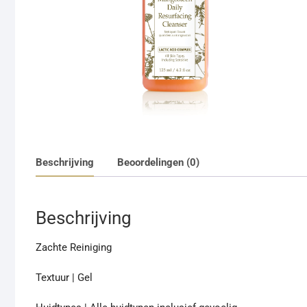
Beschrijving
Beoordelingen (0)
Beschrijving
Zachte Reiniging
Textuur | Gel