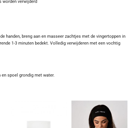
s worden verwijderd
 de handen, breng aan en masseer zachtjes met de vingertoppen in
rende 1-3 minuten bedekt. Volledig verwijderen met een vochtig
 en spoel grondig met water.