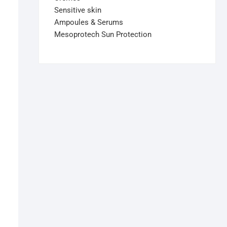
Sensitive skin
Ampoules & Serums
Mesoprotech Sun Protection