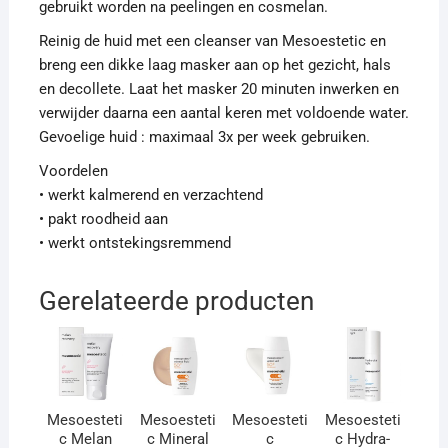
gebruikt worden na peelingen en cosmelan.
Reinig de huid met een cleanser van Mesoestetic en
breng een dikke laag masker aan op het gezicht, hals
en decollete. Laat het masker 20 minuten inwerken en
verwijder daarna een aantal keren met voldoende water.
Gevoelige huid : maximaal 3x per week gebruiken.
Voordelen
• werkt kalmerend en verzachtend
• pakt roodheid aan
• werkt ontstekingsremmend
Gerelateerde producten
Mesoesteti
Mesoesteti
Mesoesteti
Mesoesteti
c Melan
c Mineral
c
c Hydra-