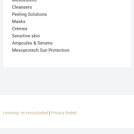
Cleansers
Peeling Solutions
Masks
Crèmes
Sensitive skin
Ampoules & Serums
Mesoprotech Sun Protection
Levering- en retourbeleid
|
Privacy Beleid