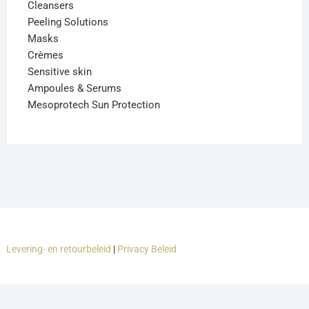
Cleansers
Peeling Solutions
Masks
Crèmes
Sensitive skin
Ampoules & Serums
Mesoprotech Sun Protection
Levering- en retourbeleid
|
Privacy Beleid