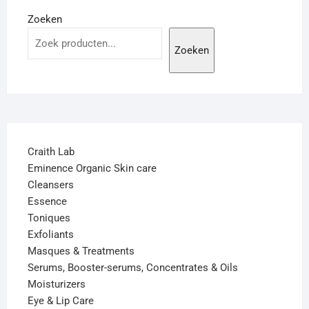
Zoeken
Zoeken
Craith Lab
Eminence Organic Skin care
Cleansers
Essence
Toniques
Exfoliants
Masques & Treatments
Serums, Booster-serums, Concentrates & Oils
Moisturizers
Eye & Lip Care