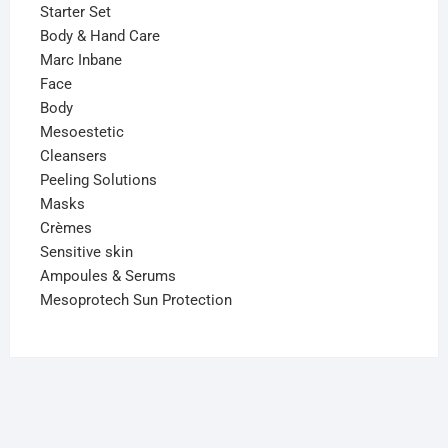
Starter Set
Body & Hand Care
Marc Inbane
Face
Body
Mesoestetic
Cleansers
Peeling Solutions
Masks
Crèmes
Sensitive skin
Ampoules & Serums
Mesoprotech Sun Protection