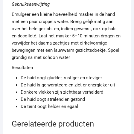
Gebruiksaanwijzing
Emulgeer een kleine hoeveelheid masker in de hand
met een paar druppels water. Breng gelijkmatig aan
over het hele gezicht en, indien gewenst, ook op hals
en decolleté. Laat het masker 5–10 minuten drogen en
verwijder het daarna zachtjes met cirkelvormige
bewegingen met een lauwwarm gezichtsdoekje. Spoel
grondig na met schoon water
Resultaten
De huid oogt gladder, rustiger en steviger
De huid is gehydrateerd en ziet er energieker uit
Donkere vlekken zijn zichtbaar verhelderd
De huid oogt stralend en gezond
De teint oogt helder en egaal
Gerelateerde producten