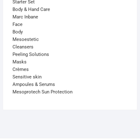
Starter Set
Body & Hand Care
Marc Inbane
Face
Body
Mesoestetic
Cleansers
Peeling Solutions
Masks
Crèmes
Sensitive skin
Ampoules & Serums
Mesoprotech Sun Protection