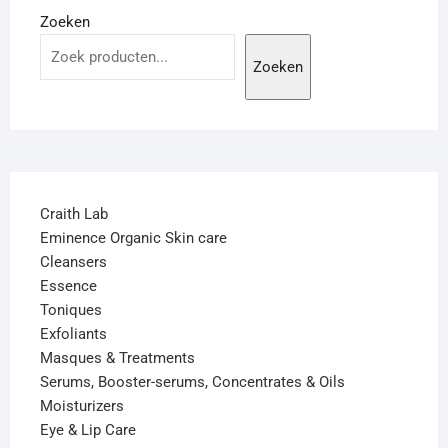
Zoeken
Zoeken
Craith Lab
Eminence Organic Skin care
Cleansers
Essence
Toniques
Exfoliants
Masques & Treatments
Serums, Booster-serums, Concentrates & Oils
Moisturizers
Eye & Lip Care