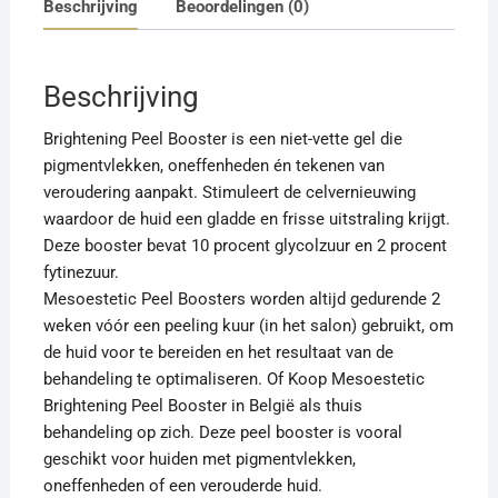
Beschrijving
Beoordelingen (0)
Beschrijving
Brightening Peel Booster is een niet-vette gel die
pigmentvlekken, oneffenheden én tekenen van
veroudering aanpakt. Stimuleert de celvernieuwing
waardoor de huid een gladde en frisse uitstraling krijgt.
Deze booster bevat 10 procent glycolzuur en 2 procent
fytinezuur.
Mesoestetic Peel Boosters worden altijd gedurende 2
weken vóór een peeling kuur (in het salon) gebruikt, om
de huid voor te bereiden en het resultaat van de
behandeling te optimaliseren. Of Koop Mesoestetic
Brightening Peel Booster in België als thuis
behandeling op zich. Deze peel booster is vooral
geschikt voor huiden met pigmentvlekken,
oneffenheden of een verouderde huid.