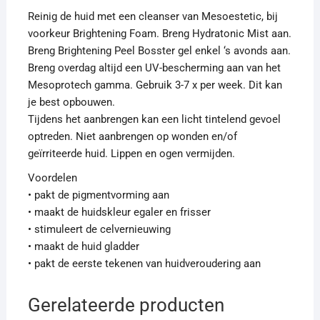
Reinig de huid met een cleanser van Mesoestetic, bij
voorkeur Brightening Foam. Breng Hydratonic Mist aan.
Breng Brightening Peel Bosster gel enkel ‘s avonds aan.
Breng overdag altijd een UV-bescherming aan van het
Mesoprotech gamma. Gebruik 3-7 x per week. Dit kan
je best opbouwen.
Tijdens het aanbrengen kan een licht tintelend gevoel
optreden. Niet aanbrengen op wonden en/of
geïrriteerde huid. Lippen en ogen vermijden.
Voordelen
• pakt de pigmentvorming aan
• maakt de huidskleur egaler en frisser
• stimuleert de celvernieuwing
• maakt de huid gladder
• pakt de eerste tekenen van huidveroudering aan
Gerelateerde producten