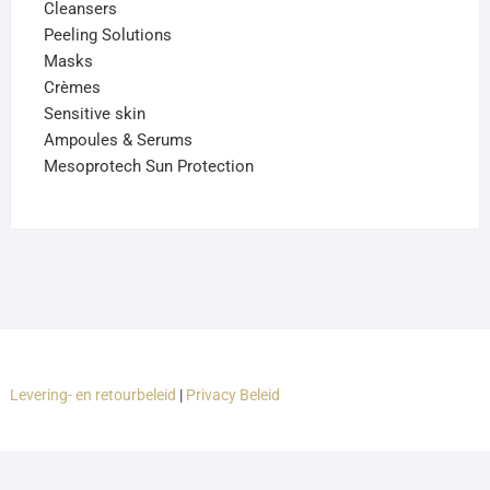
Cleansers
Peeling Solutions
Masks
Crèmes
Sensitive skin
Ampoules & Serums
Mesoprotech Sun Protection
Levering- en retourbeleid
|
Privacy Beleid