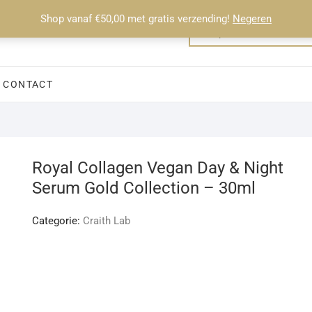
Shop vanaf €50,00 met gratis verzending!
Negeren
CONTACT
Royal Collagen Vegan Day & Night
Serum Gold Collection – 30ml
Categorie:
Craith Lab