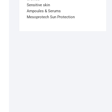
Sensitive skin
Ampoules & Serums
Mesoprotech Sun Protection