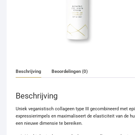
Beschrijving
Beoordelingen (0)
Beschrijving
Uniek veganistisch collageen type III gecombineerd met ep
expressierimpels en maximaliseert de elasticiteit van de h
een nieuwe dimensie te bereiken.