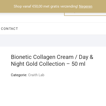
Shop vanaf €50,00 met gratis verzending!
Negeren
CONTACT
Bionetic Collagen Cream / Day &
Night Gold Collection – 50 ml
Categorie:
Craith Lab