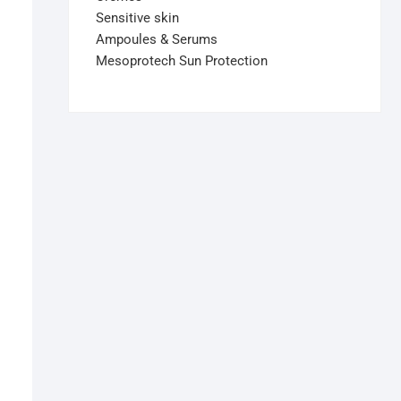
Sensitive skin
Ampoules & Serums
Mesoprotech Sun Protection