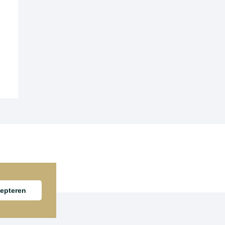
epteren