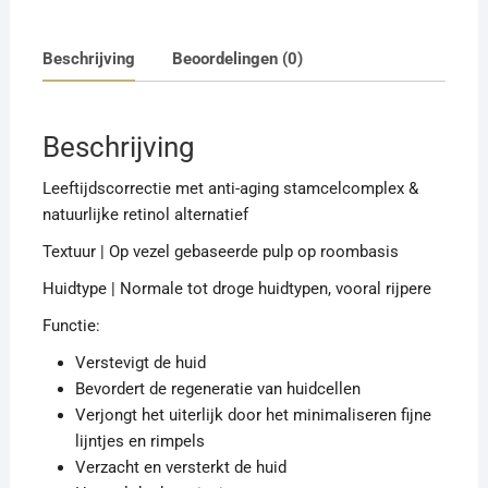
Beschrijving
Beoordelingen (0)
Beschrijving
Leeftijdscorrectie met anti-aging stamcelcomplex &
natuurlijke retinol alternatief
Textuur | Op vezel gebaseerde pulp op roombasis
Huidtype | Normale tot droge huidtypen, vooral rijpere
Functie:
Verstevigt de huid
Bevordert de regeneratie van huidcellen
Verjongt het uiterlijk door het minimaliseren fijne
lijntjes en rimpels
Verzacht en versterkt de huid