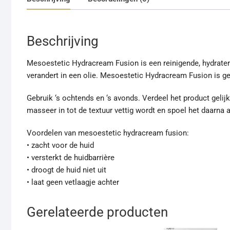
Beschrijving
Mesoestetic Hydracream Fusion is een reinigende, hydratere
verandert in een olie. Mesoestetic Hydracream Fusion is ge
Gebruik ‘s ochtends en ‘s avonds. Verdeel het product gelij
masseer in tot de textuur vettig wordt en spoel het daarna 
Voordelen van mesoestetic hydracream fusion:
• zacht voor de huid
• versterkt de huidbarrière
• droogt de huid niet uit
• laat geen vetlaagje achter
Gerelateerde producten