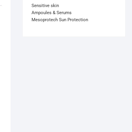
Sensitive skin
Ampoules & Serums
Mesoprotech Sun Protection