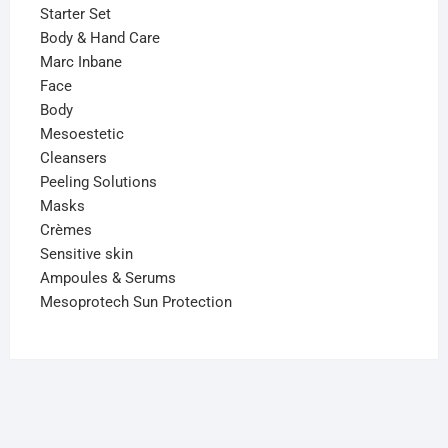
Starter Set
Body & Hand Care
Marc Inbane
Face
Body
Mesoestetic
Cleansers
Peeling Solutions
Masks
Crèmes
Sensitive skin
Ampoules & Serums
Mesoprotech Sun Protection