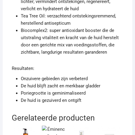
lichter; vermindert ontstekingen, regenereert,
verlicht en hydrateert de huid
Tea Tree Oil: verzachtend ontstekingsremmend,
herstellend antisepticum
Biocomplex2: super antioxidant booster die de
uitstraling vitaliteit en kracht van de huid herstelt
door een gerichte mix van voedingsstoffen, die
zichtbare, langdurige resultaten garanderen
Resultaten:
Onzuivere gebieden zijn verbeterd
De huid blijft zacht en merkbaar gladder
Poriegrootte is geminimaliseerd
De huid is gezuiverd en ontgift
Gerelateerde producten