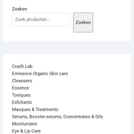
Zoeken
Zoeken
Craith Lab
Eminence Organic Skin care
Cleansers
Essence
Toniques
Exfoliants
Masques & Treatments
Serums, Booster-serums, Concentrates & Oils
Moisturizers
Eye & Lip Care