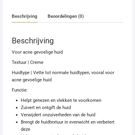
Beschrijving
Beoordelingen (0)
Beschrijving
Voor acne gevoelige huid
Textuur | Creme
Huidtype | Vette tot normale huidtypen, vooral voor
acne gevoelige huid
Functie:
Helpt genezen en vlekken te voorkomen
Zuivert en ontgift de huid
Verwijdert onzuiverheden van de huid
Brengt de huidtextuur in evenwicht en verbetert
deze