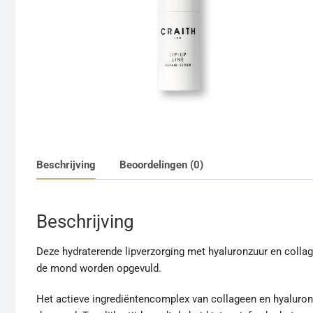
Beschrijving
Beoordelingen (0)
Beschrijving
Deze hydraterende lipverzorging met hyaluronzuur en collagee
de mond worden opgevuld.
Het actieve ingrediëntencomplex van collageen en hyaluronzu