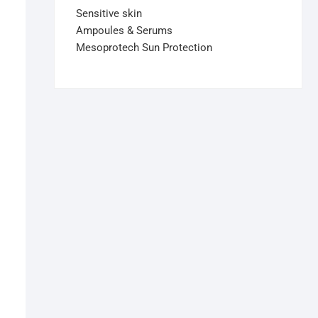
Sensitive skin
Ampoules & Serums
Mesoprotech Sun Protection