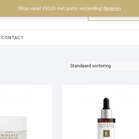
Shop vanaf €50,00 met gratis verzending!
Negeren
CONTACT