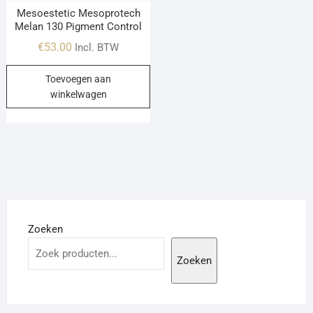
Mesoestetic Mesoprotech
Melan 130 Pigment Control
€
53.00
Incl. BTW
Toevoegen aan
winkelwagen
Zoeken
Zoeken