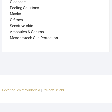
Cleansers
Peeling Solutions
Masks
Crèmes
Sensitive skin
Ampoules & Serums
Mesoprotech Sun Protection
Levering- en retourbeleid
|
Privacy Beleid