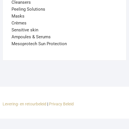
Cleansers
Peeling Solutions
Masks
Crèmes
Sensitive skin
Ampoules & Serums
Mesoprotech Sun Protection
Levering- en retourbeleid
|
Privacy Beleid