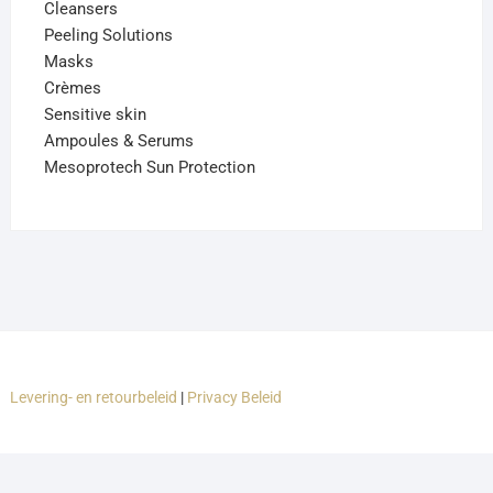
Cleansers
Peeling Solutions
Masks
Crèmes
Sensitive skin
Ampoules & Serums
Mesoprotech Sun Protection
Levering- en retourbeleid
|
Privacy Beleid