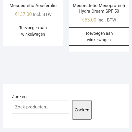
Mesoestetic Aox-ferulic
Mesoestetic Mesoprotech
Hydra Cream SPF 50
€
137.00
Incl. BTW
€
53.00
Incl. BTW
Toevoegen aan
Toevoegen aan
winkelwagen
winkelwagen
Zoeken
Zoeken