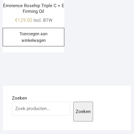
Éminence Rosehip Triple C + E
Firming Oil
€
129.00
Incl. BTW
Toevoegen aan
winkelwagen
Zoeken
Zoeken