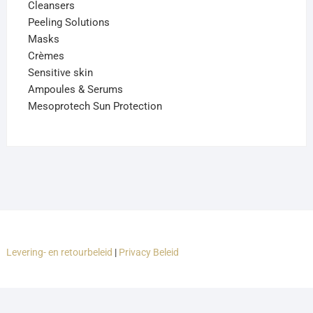
Cleansers
Peeling Solutions
Masks
Crèmes
Sensitive skin
Ampoules & Serums
Mesoprotech Sun Protection
Levering- en retourbeleid
|
Privacy Beleid