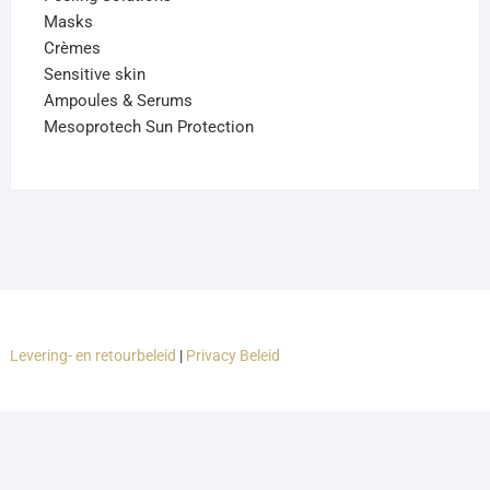
Masks
Crèmes
Sensitive skin
Ampoules & Serums
Mesoprotech Sun Protection
Levering- en retourbeleid
|
Privacy Beleid