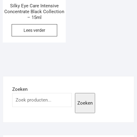
Silky Eye Care Intensive
Concentrate Black Collection
– 15ml
Lees verder
Zoeken
Zoeken