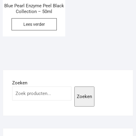
Blue Pearl Enzyme Peel Black
Collection – 50ml
Lees verder
Zoeken
Zoeken