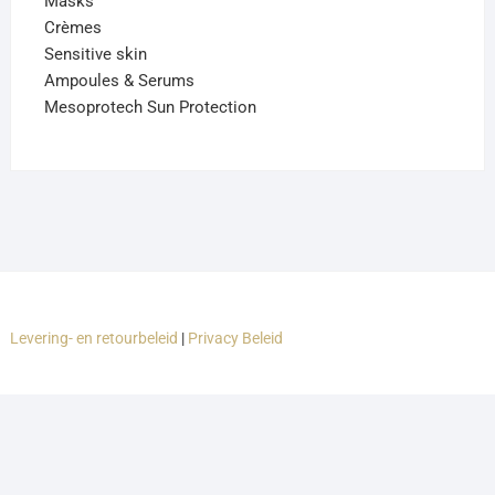
Masks
Crèmes
Sensitive skin
Ampoules & Serums
Mesoprotech Sun Protection
Levering- en retourbeleid
|
Privacy Beleid