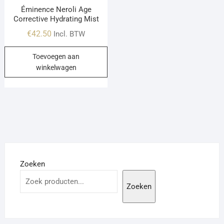
Éminence Neroli Age
Corrective Hydrating Mist
€
42.50
Incl. BTW
Toevoegen aan
winkelwagen
Zoeken
Zoeken