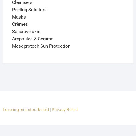
Cleansers
Peeling Solutions
Masks
Crèmes
Sensitive skin
Ampoules & Serums
Mesoprotech Sun Protection
Levering- en retourbeleid
|
Privacy Beleid