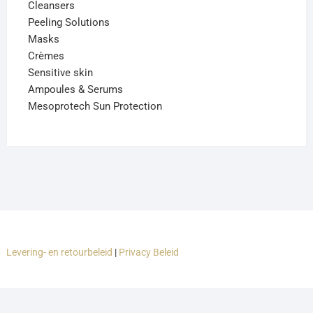
Cleansers
Peeling Solutions
Masks
Crèmes
Sensitive skin
Ampoules & Serums
Mesoprotech Sun Protection
Levering- en retourbeleid
|
Privacy Beleid