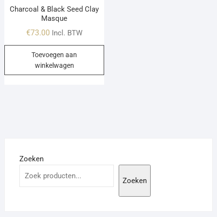
Charcoal & Black Seed Clay
Masque
€
73.00
Incl. BTW
Toevoegen aan
winkelwagen
Zoeken
Zoeken