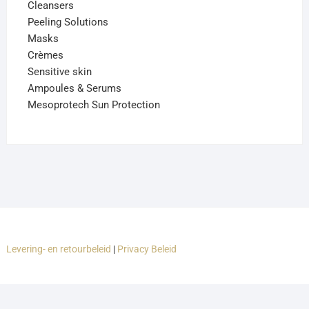
Cleansers
Peeling Solutions
Masks
Crèmes
Sensitive skin
Ampoules & Serums
Mesoprotech Sun Protection
Levering- en retourbeleid
|
Privacy Beleid